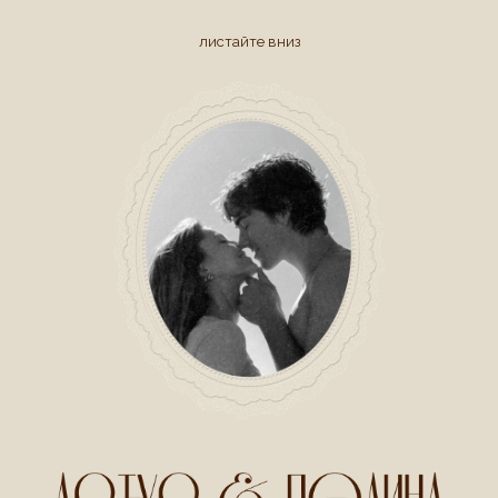
листайте вниз