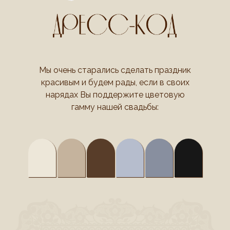
Мы очень старались сделать праздник
красивым и будем рады, если в своих
нарядах Вы поддержите цветовую
гамму нашей свадьбы: