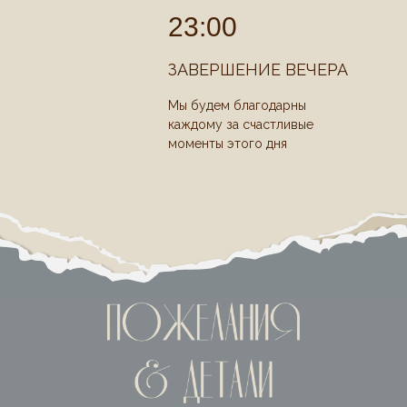
23:00
ЗАВЕРШЕНИЕ ВЕЧЕРА
Мы будем благодарны
каждому за счастливые
моменты этого дня