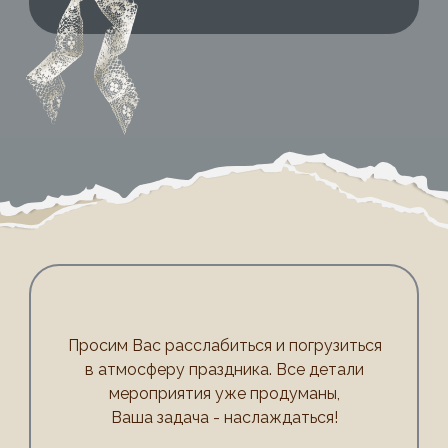
Просим Вас расслабиться и погрузиться
в атмосферу праздника. Все детали
мероприятия уже продуманы,
Ваша задача - наслаждаться!