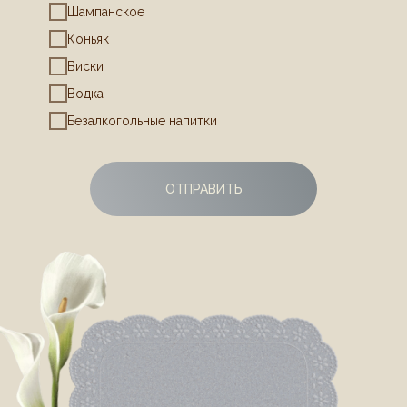
Шампанское
Коньяк
Виски
Водка
Безалкогольные напитки
ОТПРАВИТЬ