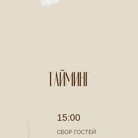
15:00
СБОР ГОСТЕЙ