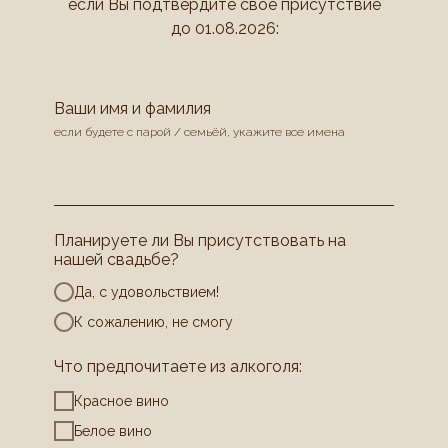
если Вы подтвердите свое присутствие
до 01.08.2026:
Ваши имя и фамилия
если будете с парой / семьёй, укажите все имена
Планируете ли Вы присутствовать на
нашей свадьбе?
Да, с удовольствием!
К сожалению, не смогу
Что предпочитаете из алкоголя:
Красное вино
Белое вино