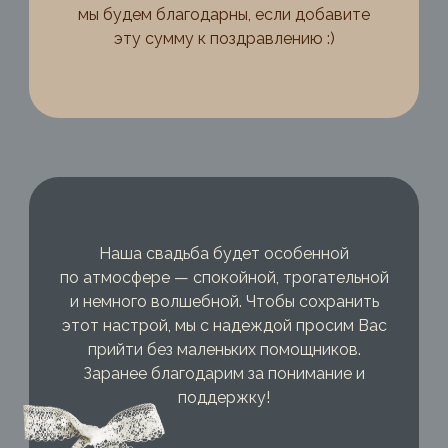
мы будем благодарны, если добавите
эту сумму к поздравлению :)
Наша свадьба будет особенной
по атмосфере — спокойной, трогательной
и немного волшебной. Чтобы сохранить
этот настрой, мы с надеждой просим Вас
прийти без маленьких помощников.
Заранее благодарим за понимание и
поддержку!