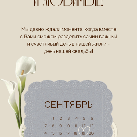
Мы давно ждали момента, когда вместе
с Вами сможем разделить самый важный
и счастливый день в нашей жизни -
день нашей свадьбы!
СЕНТЯБРЬ