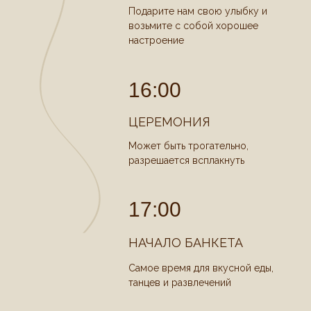
Подарите нам свою улыбку и
возьмите с собой хорошее
настроение
16:00
ЦЕРЕМОНИЯ
Может быть трогательно,
разрешается всплакнуть
17:00
НАЧАЛО БАНКЕТА
Самое время для вкусной еды,
танцев и развлечений