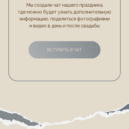
Мы создали чат нашего праздника,
где можно будет узнать дополнительную
информацию, поделиться фотографиями
и видео в день и после свадьбы:
ВСТУПИТЬ В ЧАТ