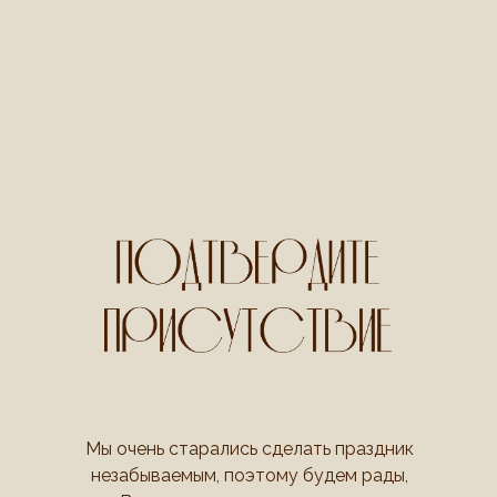
Мы очень старались сделать праздник
незабываемым, поэтому будем рады,